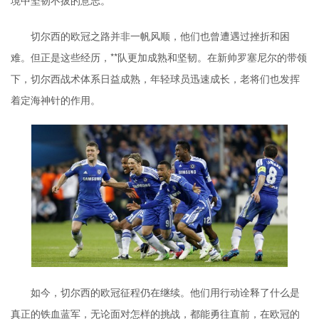
切尔西的欧冠之路并非一帆风顺，他们也曾遭遇过挫折和困
难。但正是这些经历，**队更加成熟和坚韧。在新帅罗塞尼尔的带领
下，切尔西战术体系日益成熟，年轻球员迅速成长，老将们也发挥
着定海神针的作用。
如今，切尔西的欧冠征程仍在继续。他们用行动诠释了什么是
真正的铁血蓝军，无论面对怎样的挑战，都能勇往直前，在欧冠的