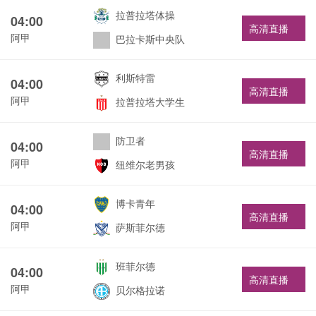
拉普拉塔体操
04:00
高清直播
阿甲
巴拉卡斯中央队
利斯特雷
04:00
高清直播
阿甲
拉普拉塔大学生
防卫者
04:00
高清直播
阿甲
纽维尔老男孩
博卡青年
04:00
高清直播
阿甲
萨斯菲尔德
班菲尔德
04:00
高清直播
阿甲
贝尔格拉诺