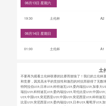
06月13日 星期六
19:30
土伦杯
A2
06月14日 星期日
01:00
土伦杯
A1
土
不要再为观看
联赛的比赛而烦恼了！我们的
土伦杯
土伦杯
和竞赛，因其高水平的竞技性和激烈的对抗而获得了无数
特阿拉伯U19,日本U19,科特迪瓦U19,委内瑞拉U19,加拿大U1
瑞拉U19,科特迪瓦U19,委内瑞拉U19,哥伦比亚U19,中国U19
U19,中国U19,突尼西亚U19,中国U19,突尼西亚U19,科特迪瓦
比亚U19,突尼西亚U19,委内瑞拉U19,日本U19,葡萄牙U19,加拿大U