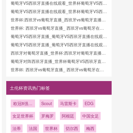
费观看_世界杯今日西班牙vs葡萄牙直播在线观看高
葡萄牙VS西班牙直播在线观看_世界杯葡萄牙VS西班
清视频直播
牙直播_葡萄牙VS西班牙比赛观看直达入口
葡萄牙VS西班牙直播在线观看_世界杯葡萄牙VS西班
牙直播_葡萄牙VS西班牙比赛观看直达入口
世界杯:西班牙vs葡萄牙直播_西班牙vs葡萄牙直播免
费观看_世界杯今日西班牙vs葡萄牙直播在线观看高
世界杯: 西班牙vs葡萄牙直播_ 西班牙vs葡萄牙在线
清视频直播
直播_ 西班牙vs葡萄牙CCTV5直播入口-24直播网
葡萄牙VS西班牙直播_葡萄牙VS西班牙直播在线观看
_葡萄牙VS西班牙实时全场直播入口
葡萄牙VS西班牙直播_葡萄牙VS西班牙直播在线观看
_葡萄牙VS西班牙实时全场直播入口
西班牙对葡萄牙直播_世界杯:西班牙对葡萄牙直播免
费观看直播_世界杯西班牙对葡萄牙直播在线观看高
葡萄牙对阵西班牙直播_世界杯葡萄牙VS西班牙直播
清无插件
_西班牙对葡萄牙比赛直播在线无插件观看
世界杯: 西班牙vs葡萄牙直播_ 西班牙vs葡萄牙在线
直播_ 西班牙vs葡萄牙CCTV5直播入口-24直播网
土伦杯资讯热门标签
欧冠8强抽
Scout
马雷斯卡
EDG
签仪式
女足世界杯
罗梅罗
阿根廷
中国女足
法蒂
法国
世界杯
切尔西
梅西