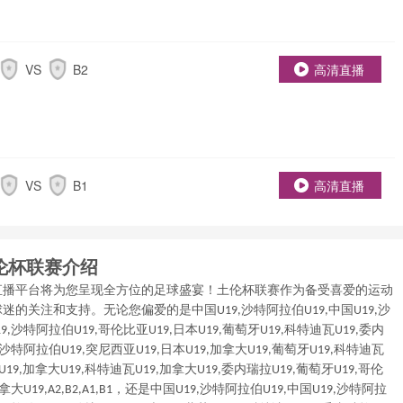
VS
B2
高清直播
VS
B1
高清直播
伦杯联赛介绍
直播平台将为您呈现全方位的足球盛宴！
联赛作为备受喜爱的运动
土伦杯
球迷的关注和支持。无论您偏爱的是
中国U19,沙特阿拉伯U19,中国U19,沙
9,沙特阿拉伯U19,哥伦比亚U19,日本U19,葡萄牙U19,科特迪瓦U19,委内
,沙特阿拉伯U19,突尼西亚U19,日本U19,加拿大U19,葡萄牙U19,科特迪瓦
U19,加拿大U19,科特迪瓦U19,加拿大U19,委内瑞拉U19,葡萄牙U19,哥伦
，还是
19,A2,B2,A1,B1
中国U19,沙特阿拉伯U19,中国U19,沙特阿拉