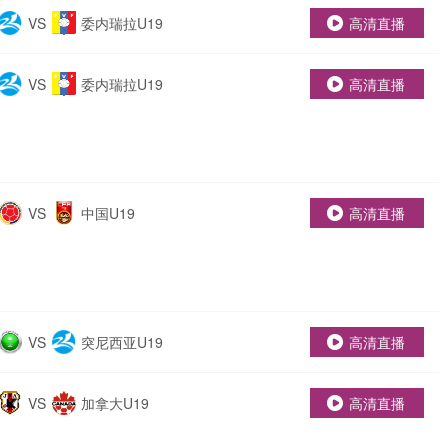
VS
委内瑞拉U19
高清直播
VS
委内瑞拉U19
高清直播
VS
中国U19
高清直播
VS
突尼西亚U19
高清直播
VS
加拿大U19
高清直播