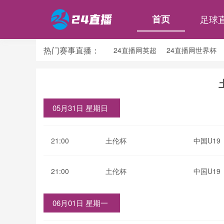
首页
足球
热门赛事直播：
24直播网英超
24直播网世界杯
24直播网意甲
24直播网法甲
05月31日 星期日
21:00
土伦杯
中国U19
21:00
土伦杯
中国U19
06月01日 星期一