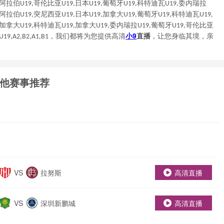
特阿拉伯U19,哥伦比亚U19,日本U19,葡萄牙U19,科特迪瓦U19,委内瑞拉
阿拉伯U19,突尼西亚U19,日本U19,加拿大U19,葡萄牙U19,科特迪瓦U19,
,加拿大U19,科特迪瓦U19,加拿大U19,委内瑞拉U19,葡萄牙U19,哥伦比亚
小9
直播
，我们都将为您提供高清
，让您身临其境，亲
A2,B2,A1,B1
他赛事推荐
VS
拉努斯
高清直播
VS
深圳新鹏城
高清直播