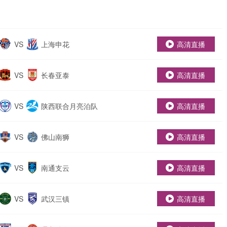
VS
上海申花
高清直播
VS
长春亚泰
高清直播
VS
陕西联合月亮泊队
高清直播
VS
佛山南狮
高清直播
VS
南通支云
高清直播
VS
武汉三镇
高清直播