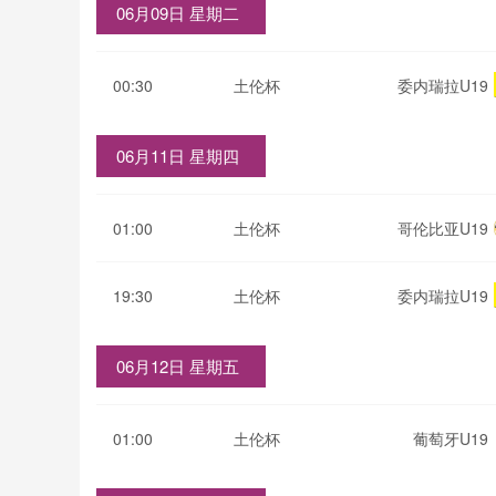
06月09日 星期二
00:30
土伦杯
委内瑞拉U19
06月11日 星期四
01:00
土伦杯
哥伦比亚U19
19:30
土伦杯
委内瑞拉U19
06月12日 星期五
01:00
土伦杯
葡萄牙U19