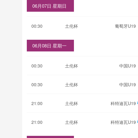
06月07日 星期日
00:30
土伦杯
葡萄牙U19
06月08日 星期一
00:30
土伦杯
中国U19
00:30
土伦杯
中国U19
21:00
土伦杯
科特迪瓦U19
21:00
土伦杯
科特迪瓦U19