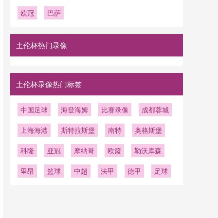
欧冠
巴萨
土伦杯热门录像
土伦杯录像热门标签
中国足球
海登海姆
比赛录像
成都蓉城
上海海港
斯特拉斯堡
南特
奥格斯堡
科隆
亚冠
摩纳哥
欧篮
勒沃库森
里昂
篮球
中超
法甲
德甲
足球