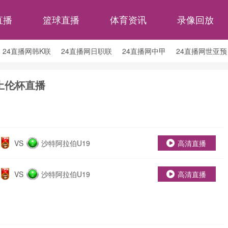
直播
篮球直播
体育资讯
录像回放
24直播网韩K联
24直播网日职联
24直播网中甲
24直播网世亚预
24直播网西甲
24直播网德甲
24直播网欧冠
24直播网中超
土伦杯直播
VS
沙特阿拉伯U19
高清直播
VS
沙特阿拉伯U19
高清直播