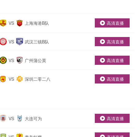
VS
上海海港B队
高清直播
VS
武汉三镇B队
高清直播
VS
广州蒲公英
高清直播
VS
深圳二零二八
高清直播
VS
大连可为
高清直播