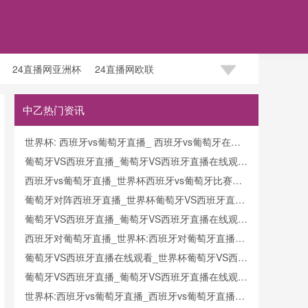
24直播网亚洲杯
24直播网欧联
中乙热门资讯
世界杯: 西班牙vs葡萄牙直播_ 西班牙vs葡萄牙在线
直播_ 西班牙vs葡萄牙CCTV5直播入口-24直播网
葡萄牙VS西班牙直播_葡萄牙VS西班牙直播在线观看
_葡萄牙VS西班牙实时全场直播入口
西班牙vs葡萄牙直播_世界杯西班牙vs葡萄牙比赛直
播高清入口_西班牙vs葡萄牙预测分析直播
葡萄牙对阵西班牙直播_世界杯葡萄牙VS西班牙直播
_西班牙对葡萄牙比赛直播在线无插件观看
葡萄牙VS西班牙直播_葡萄牙VS西班牙直播在线观看
_葡萄牙VS西班牙实时全场直播入口
西班牙对葡萄牙直播_世界杯:西班牙对葡萄牙直播免
费观看直播_世界杯西班牙对葡萄牙直播在线观看高
葡萄牙VS西班牙直播在线观看_世界杯葡萄牙VS西班
清无插件
牙直播_葡萄牙VS西班牙比赛观看直达入口
葡萄牙VS西班牙直播_葡萄牙VS西班牙直播在线观看
_葡萄牙VS西班牙实时全场直播入口
世界杯:西班牙vs葡萄牙直播_西班牙vs葡萄牙直播免