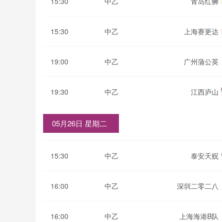
15:30
中乙
青岛红狮
15:30
中乙
上海赛更达
19:00
中乙
广州蒲公英
19:30
中乙
江西庐山
05月26日 星期二
15:30
中乙
泰安天贶
16:00
中乙
深圳二零二八
16:00
中乙
上海海港B队