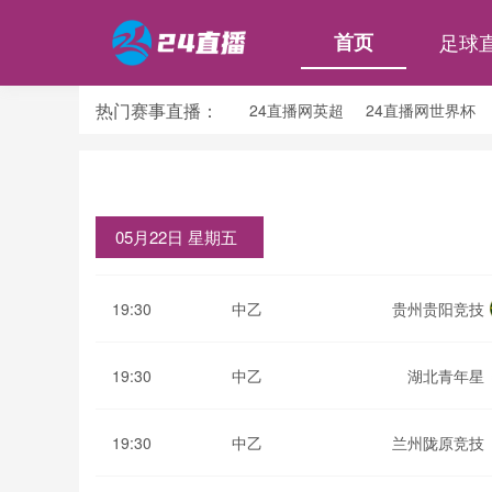
首页
足球
热门赛事直播：
24直播网英超
24直播网世界杯
24直播网意甲
24直播网法甲
05月22日 星期五
19:30
中乙
贵州贵阳竞技
19:30
中乙
湖北青年星
19:30
中乙
兰州陇原竞技