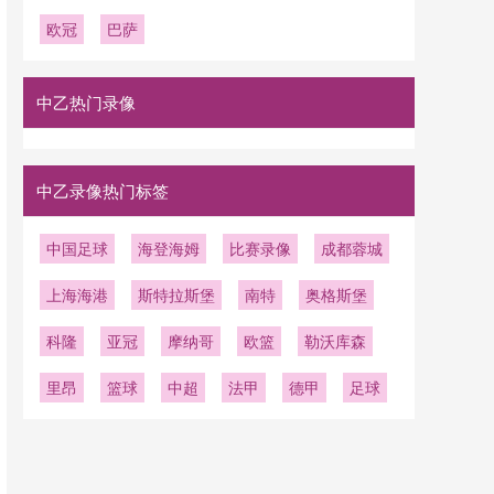
欧冠
巴萨
中乙热门录像
中乙录像热门标签
中国足球
海登海姆
比赛录像
成都蓉城
上海海港
斯特拉斯堡
南特
奥格斯堡
科隆
亚冠
摩纳哥
欧篮
勒沃库森
里昂
篮球
中超
法甲
德甲
足球