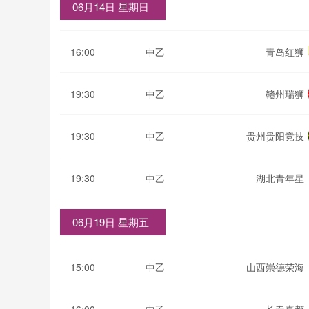
06月14日 星期日
16:00
中乙
青岛红狮
19:30
中乙
赣州瑞狮
19:30
中乙
贵州贵阳竞技
19:30
中乙
湖北青年星
06月19日 星期五
15:00
中乙
山西崇德荣海