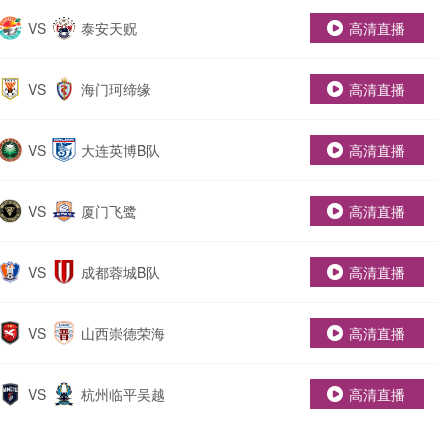
VS
泰安天贶
高清直播
VS
海门珂缔缘
高清直播
VS
大连英博B队
高清直播
VS
厦门飞鹭
高清直播
VS
成都蓉城B队
高清直播
VS
山西崇德荣海
高清直播
VS
杭州临平吴越
高清直播