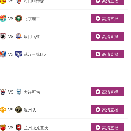
VS
海门珂缔缘
高清直播
VS
北京理工
高清直播
VS
厦门飞鹭
高清直播
VS
武汉三镇B队
高清直播
VS
大连可为
高清直播
VS
温州队
高清直播
VS
兰州陇原竞技
高清直播