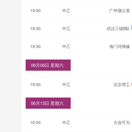
19:00
中乙
广州蒲公英
19:30
中乙
武汉三镇B队
19:30
中乙
海门珂缔缘
06月06日 星期六
19:00
中乙
北京理工
06月13日 星期六
16:00
中乙
大连可为