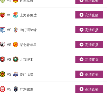
VS
青岛红狮
高清直播
VS
上海赛更达
高清直播
VS
海门珂缔缘
高清直播
VS
湖北青年星
高清直播
VS
北京理工
高清直播
VS
厦门飞鹭
高清直播
VS
广东铭途
高清直播