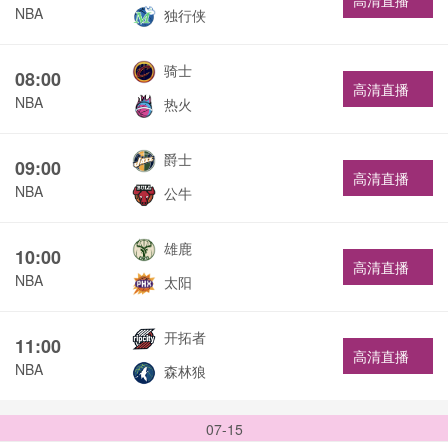
高清直播
NBA
独行侠
骑士
08:00
高清直播
NBA
热火
爵士
09:00
高清直播
NBA
公牛
雄鹿
10:00
高清直播
NBA
太阳
开拓者
11:00
高清直播
NBA
森林狼
07-15