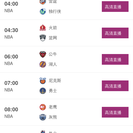
雷霆
04:00
高清直播
NBA
独行侠
火箭
04:30
高清直播
NBA
篮网
公牛
06:00
高清直播
NBA
湖人
尼克斯
07:00
高清直播
NBA
勇士
老鹰
08:00
高清直播
NBA
灰熊