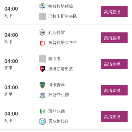
拉普拉塔体操
04:00
高清直播
阿甲
巴拉卡斯中央队
利斯特雷
04:00
高清直播
阿甲
拉普拉塔大学生
防卫者
04:00
高清直播
阿甲
纽维尔老男孩
博卡青年
04:00
高清直播
阿甲
萨斯菲尔德
班菲尔德
04:00
高清直播
阿甲
贝尔格拉诺