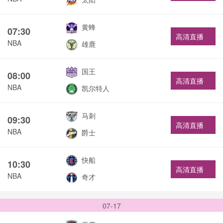
黄蜂
07:30
高清直播
NBA
雄鹿
国王
08:00
高清直播
NBA
凯尔特人
马刺
09:30
高清直播
NBA
爵士
快船
10:30
高清直播
NBA
奇才
07-17