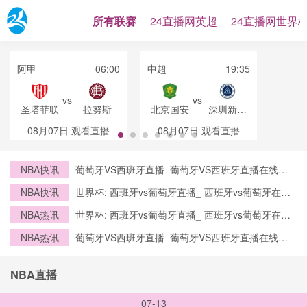
所有联赛
24直播网英超
24直播网世界
阿甲
06:00
中超
19:35
vs
vs
圣塔菲联
拉努斯
北京国安
深圳新鹏
城
08月07日
观看直播
08月07日
观看直播
NBA快讯
葡萄牙VS西班牙直播_葡萄牙VS西班牙直播在线观
看_葡萄牙VS西班牙实时全场直播入口
NBA快讯
世界杯: 西班牙vs葡萄牙直播_ 西班牙vs葡萄牙在线
直播_ 西班牙vs葡萄牙CCTV5直播入口-24直播网
NBA热讯
世界杯: 西班牙vs葡萄牙直播_ 西班牙vs葡萄牙在线
直播_ 西班牙vs葡萄牙CCTV5直播入口-24直播网
NBA热讯
葡萄牙VS西班牙直播_葡萄牙VS西班牙直播在线观
看_葡萄牙VS西班牙实时全场直播入口
NBA直播
07-13