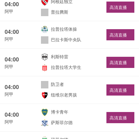
阿根廷独立
04:00
高清直播
阿甲
普拉腾斯
拉普拉塔体操
04:00
高清直播
阿甲
巴拉卡斯中央队
利斯特雷
04:00
高清直播
阿甲
拉普拉塔大学生
防卫者
04:00
高清直播
阿甲
纽维尔老男孩
博卡青年
04:00
高清直播
阿甲
萨斯菲尔德