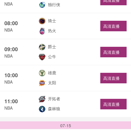
高清直播
NBA
独行侠
骑士
08:00
高清直播
NBA
热火
爵士
09:00
高清直播
NBA
公牛
雄鹿
10:00
高清直播
NBA
太阳
开拓者
11:00
高清直播
NBA
森林狼
07-15