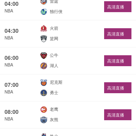
雷霆
04:00
高清直播
NBA
独行侠
火箭
04:30
高清直播
NBA
篮网
公牛
06:00
高清直播
NBA
湖人
尼克斯
07:00
高清直播
NBA
勇士
老鹰
08:00
高清直播
NBA
灰熊