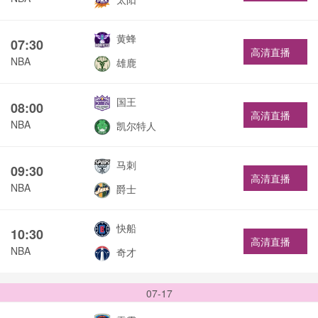
黄蜂
07:30
高清直播
NBA
雄鹿
国王
08:00
高清直播
NBA
凯尔特人
马刺
09:30
高清直播
NBA
爵士
快船
10:30
高清直播
NBA
奇才
07-17