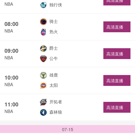
高清直播
NBA
独行侠
骑士
08:00
高清直播
NBA
热火
爵士
09:00
高清直播
NBA
公牛
雄鹿
10:00
高清直播
NBA
太阳
开拓者
11:00
高清直播
NBA
森林狼
07-15