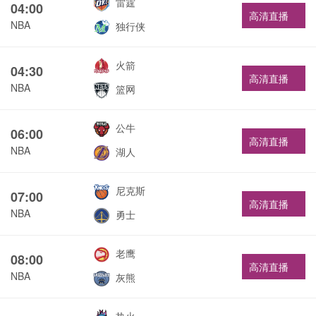
雷霆
04:00
高清直播
NBA
独行侠
火箭
04:30
高清直播
NBA
篮网
公牛
06:00
高清直播
NBA
湖人
尼克斯
07:00
高清直播
NBA
勇士
老鹰
08:00
高清直播
NBA
灰熊