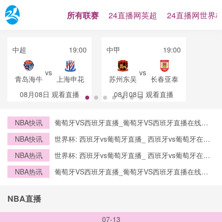
所有联赛
24直播网英超
24直播网世界
中超
19:00
中甲
19:00
vs
vs
青岛海牛
上海申花
苏州东吴
长春亚泰
08月08日
观看直播
08月08日
观看直播
NBA快讯
葡萄牙VS西班牙直播_葡萄牙VS西班牙直播在线观
看_葡萄牙VS西班牙实时全场直播入口
NBA快讯
世界杯: 西班牙vs葡萄牙直播_ 西班牙vs葡萄牙在线
直播_ 西班牙vs葡萄牙CCTV5直播入口-24直播网
NBA热讯
世界杯: 西班牙vs葡萄牙直播_ 西班牙vs葡萄牙在线
直播_ 西班牙vs葡萄牙CCTV5直播入口-24直播网
NBA热讯
葡萄牙VS西班牙直播_葡萄牙VS西班牙直播在线观
看_葡萄牙VS西班牙实时全场直播入口
NBA直播
07-13