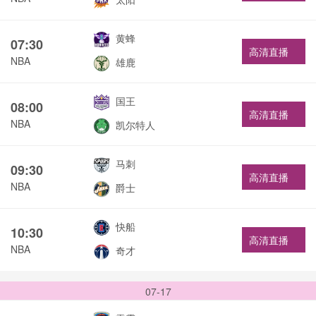
黄蜂
07:30
高清直播
NBA
雄鹿
国王
08:00
高清直播
NBA
凯尔特人
马刺
09:30
高清直播
NBA
爵士
快船
10:30
高清直播
NBA
奇才
07-17