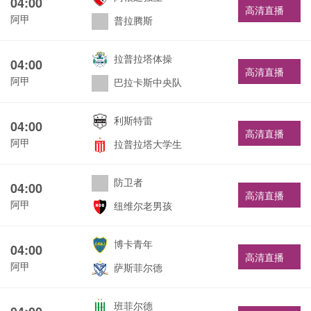
04:00
高清直播
阿甲
普拉腾斯
拉普拉塔体操
04:00
高清直播
阿甲
巴拉卡斯中央队
利斯特雷
04:00
高清直播
阿甲
拉普拉塔大学生
防卫者
04:00
高清直播
阿甲
纽维尔老男孩
博卡青年
04:00
高清直播
阿甲
萨斯菲尔德
班菲尔德