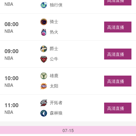
高清直播
NBA
独行侠
骑士
08:00
高清直播
NBA
热火
爵士
09:00
高清直播
NBA
公牛
雄鹿
10:00
高清直播
NBA
太阳
开拓者
11:00
高清直播
NBA
森林狼
07-15