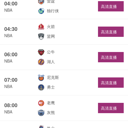
雷霆
04:00
高清直播
NBA
独行侠
火箭
04:30
高清直播
NBA
篮网
公牛
06:00
高清直播
NBA
湖人
尼克斯
07:00
高清直播
NBA
勇士
老鹰
08:00
高清直播
NBA
灰熊