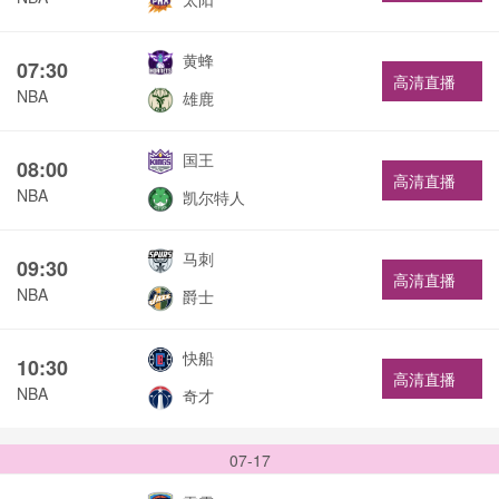
黄蜂
07:30
高清直播
NBA
雄鹿
国王
08:00
高清直播
NBA
凯尔特人
马刺
09:30
高清直播
NBA
爵士
快船
10:30
高清直播
NBA
奇才
07-17