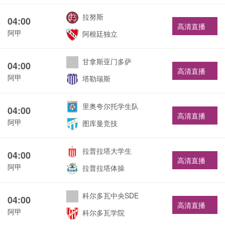
拉努斯
04:00
高清直播
阿甲
阿根廷独立
甘拿斯亚门多萨
04:00
高清直播
阿甲
塔勒瑞斯
里奥夸尔托学生队
04:00
高清直播
阿甲
图库曼竞技
拉普拉塔大学生
04:00
高清直播
阿甲
拉普拉塔体操
科尔多瓦中央SDE
04:00
高清直播
阿甲
科尔多瓦学院