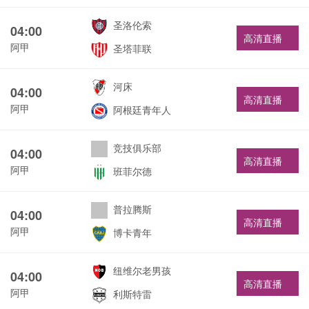
圣洛伦索
04:00
高清直播
阿甲
圣塔菲联
河床
04:00
高清直播
阿甲
阿根廷青年人
竞技俱乐部
04:00
高清直播
阿甲
班菲尔德
普拉腾斯
04:00
高清直播
阿甲
博卡青年
纽维尔老男孩
04:00
高清直播
阿甲
利斯特雷