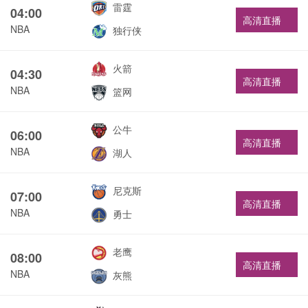
雷霆
04:00
高清直播
NBA
独行侠
火箭
04:30
高清直播
NBA
篮网
公牛
06:00
高清直播
NBA
湖人
尼克斯
07:00
高清直播
NBA
勇士
老鹰
08:00
高清直播
NBA
灰熊