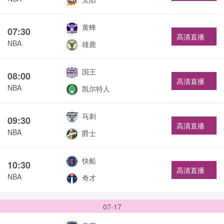
黄蜂
07:30
高清直播
NBA
雄鹿
国王
08:00
高清直播
NBA
凯尔特人
马刺
09:30
高清直播
NBA
爵士
快船
10:30
高清直播
NBA
奇才
07-17