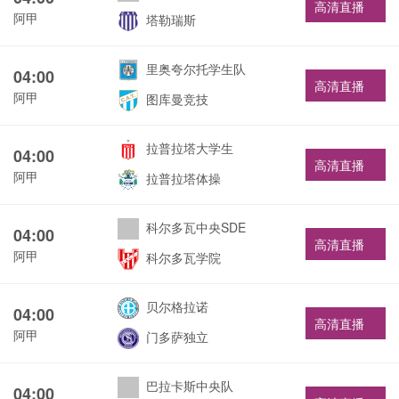
高清直播
阿甲
塔勒瑞斯
里奥夸尔托学生队
04:00
高清直播
阿甲
图库曼竞技
拉普拉塔大学生
04:00
高清直播
阿甲
拉普拉塔体操
科尔多瓦中央SDE
04:00
高清直播
阿甲
科尔多瓦学院
贝尔格拉诺
04:00
高清直播
阿甲
门多萨独立
巴拉卡斯中央队
04:00