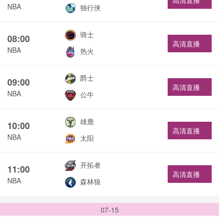
高清直播
NBA
独行侠
骑士
08:00
高清直播
NBA
热火
爵士
09:00
高清直播
NBA
公牛
雄鹿
10:00
高清直播
NBA
太阳
开拓者
11:00
高清直播
NBA
森林狼
07-15