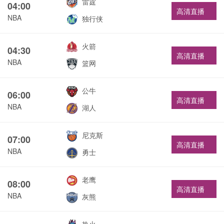
雷霆
04:00
高清直播
NBA
独行侠
火箭
04:30
高清直播
NBA
篮网
公牛
06:00
高清直播
NBA
湖人
尼克斯
07:00
高清直播
NBA
勇士
老鹰
08:00
高清直播
NBA
灰熊