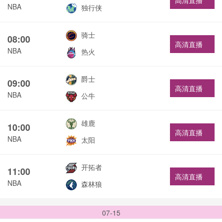
高清直播
NBA
独行侠
骑士
08:00
高清直播
NBA
热火
爵士
09:00
高清直播
NBA
公牛
雄鹿
10:00
高清直播
NBA
太阳
开拓者
11:00
高清直播
NBA
森林狼
07-15