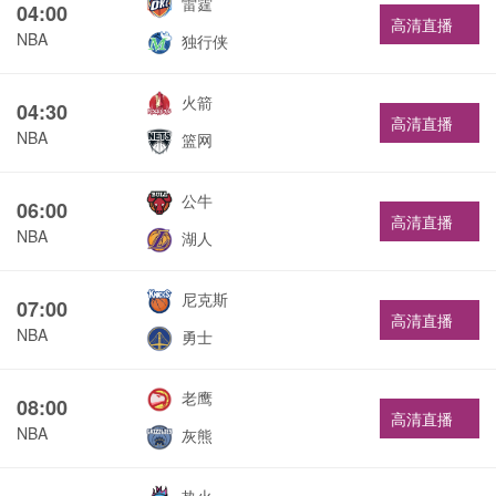
雷霆
04:00
高清直播
NBA
独行侠
火箭
04:30
高清直播
NBA
篮网
公牛
06:00
高清直播
NBA
湖人
尼克斯
07:00
高清直播
NBA
勇士
老鹰
08:00
高清直播
NBA
灰熊