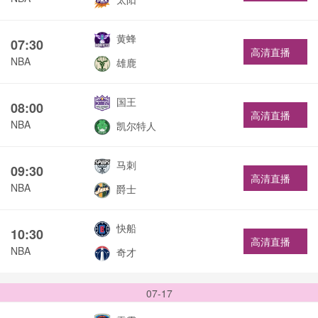
黄蜂
07:30
高清直播
NBA
雄鹿
国王
08:00
高清直播
NBA
凯尔特人
马刺
09:30
高清直播
NBA
爵士
快船
10:30
高清直播
NBA
奇才
07-17