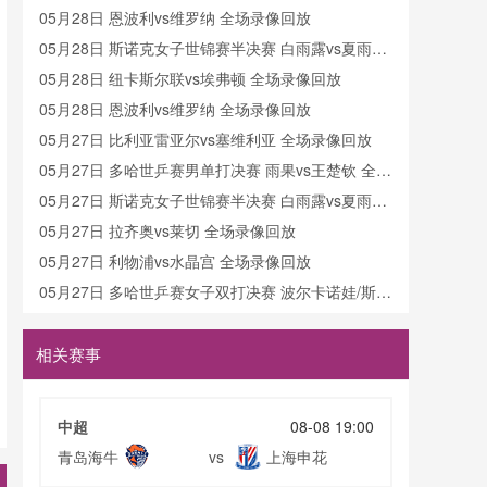
姆 全场录像回放
05月28日 恩波利vs维罗纳 全场录像回放
05月28日 斯诺克女子世锦赛半决赛 白雨露vs夏雨滢
全场录像回放
05月28日 纽卡斯尔联vs埃弗顿 全场录像回放
05月28日 恩波利vs维罗纳 全场录像回放
05月27日 比利亚雷亚尔vs塞维利亚 全场录像回放
05月27日 多哈世乒赛男单打决赛 雨果vs王楚钦 全场
录像回放
05月27日 斯诺克女子世锦赛半决赛 白雨露vs夏雨滢
全场录像回放
05月27日 拉齐奥vs莱切 全场录像回放
05月27日 利物浦vs水晶宫 全场录像回放
05月27日 多哈世乒赛女子双打决赛 波尔卡诺娃/斯佐
科斯vs王曼昱/蒯曼 全场录像回放
05月26日 广西恒宸vs昆明城星 全场录像
05月26日 马来西亚羽毛球大师赛混双决赛 蒋振邦/魏
相关赛事
雅欣vs冯彦哲/黄东萍 全场录像回放
05月26日 重庆瀚达vs贵州飞鹰 全场录像
05月26日 赫塔费vs塞尔塔 全场录像回放
中超
08-08 19:00
05月26日 赣州瑞狮vs广州蒲公英 全场录像
青岛海牛
上海申花
vs
05月26日 阿拉维斯vs奥萨苏纳 全场录像