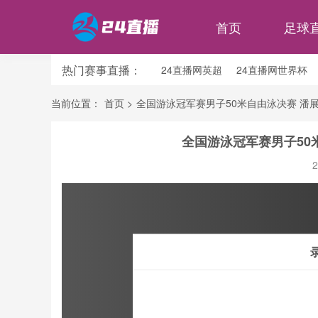
首页
足球
热门赛事直播：
24直播网英超
24直播网世界杯
24直播网意甲
24直播网法甲
当前位置：
首页
>
全国游泳冠军赛男子50米自由泳决赛 潘
全国游泳冠军赛男子50
2