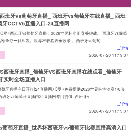
 西班牙vs葡萄牙直播_ 西班牙vs葡萄牙在线直播_ 西班
萄牙CCTV5直播入口-24直播网
⚡️C罗⚡️西班牙vs葡萄牙直播，2026世界杯小组赛关键战。 西班牙vs葡萄
名额争夺一触即发。世界杯赛程表全收录， 西班牙vs葡萄
...详情
气
2026-07-20 11:19:07
6
将
VS西班牙直播_葡萄牙VS西班牙直播在线观看_葡萄牙
响
班牙实时全场直播入口
*
葡萄牙直播今日开打!24直播网⚡️C罗⚡️免费提供2026世界杯淘汰赛1/8决
西班牙vs葡萄牙直播由24直播网专门提供: 西班牙v
...详情
界
2026-07-20 11:19:07
承
挑
vs葡萄牙直播_世界杯西班牙vs葡萄牙比赛直播高清入口
焦