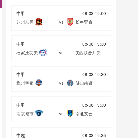
05月25日 苏州东吴vs上海海港 全场录像回放
中甲
08-08 19:00
05月25日 全国游泳冠军赛男子50米自由泳决赛 潘展
苏州东吴
长春亚泰
vs
乐 全场录像回放
05月25日 泉州青工vs武汉聚星闪耀 全场录像
05月25日 那不勒斯vs卡利亚里 全场录像
05月25日 烟台黄渤海新区鑫海中天vs上海橘橙 全场
中甲
08-08 19:30
录像
05月24日 全国游泳冠军赛男子50米自由泳决赛 潘展
石家庄功夫
陕西联合月亮泊
vs
乐 全场录像回放
队
中甲
08-08 19:30
梅州客家
佛山南狮
vs
中甲
08-08 19:30
南京城市
南通支云
vs
中超
08-08 19:35