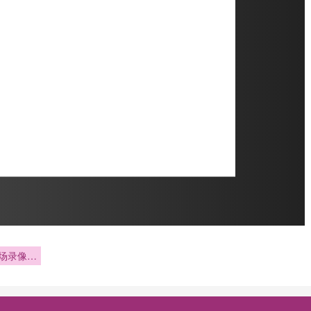
场录像回
放