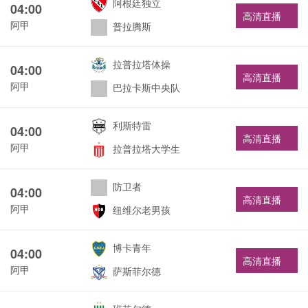
阿根廷独立
04:00
高清直播
阿甲
普拉腾斯
拉普拉塔体操
04:00
高清直播
阿甲
巴拉卡斯中央队
利斯特雷
04:00
高清直播
阿甲
拉普拉塔大学生
防卫者
04:00
高清直播
阿甲
纽维尔老男孩
博卡青年
04:00
高清直播
阿甲
萨斯菲尔德