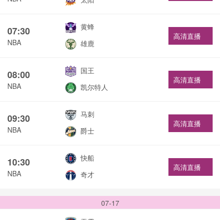
黄蜂
07:30
高清直播
NBA
雄鹿
国王
08:00
高清直播
NBA
凯尔特人
马刺
09:30
高清直播
NBA
爵士
快船
10:30
高清直播
NBA
奇才
07-17