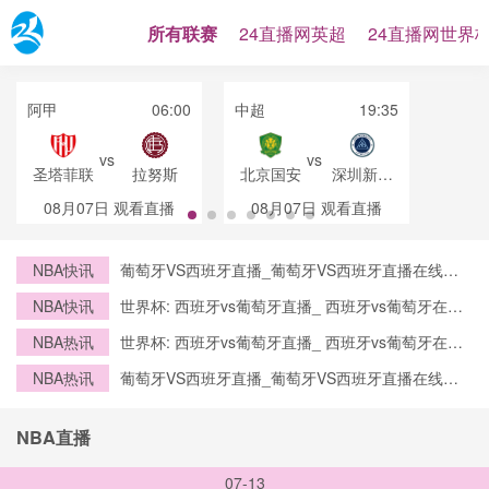
所有联赛
24直播网英超
24直播网世界
阿甲
06:00
中超
19:35
vs
vs
圣塔菲联
拉努斯
北京国安
深圳新鹏
城
08月07日
观看直播
08月07日
观看直播
NBA快讯
葡萄牙VS西班牙直播_葡萄牙VS西班牙直播在线观
看_葡萄牙VS西班牙实时全场直播入口
NBA快讯
世界杯: 西班牙vs葡萄牙直播_ 西班牙vs葡萄牙在线
直播_ 西班牙vs葡萄牙CCTV5直播入口-24直播网
NBA热讯
世界杯: 西班牙vs葡萄牙直播_ 西班牙vs葡萄牙在线
直播_ 西班牙vs葡萄牙CCTV5直播入口-24直播网
NBA热讯
葡萄牙VS西班牙直播_葡萄牙VS西班牙直播在线观
看_葡萄牙VS西班牙实时全场直播入口
NBA直播
07-13