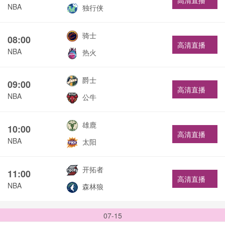
高清直播
NBA
独行侠
骑士
08:00
高清直播
NBA
热火
爵士
09:00
高清直播
NBA
公牛
雄鹿
10:00
高清直播
NBA
太阳
开拓者
11:00
高清直播
NBA
森林狼
07-15