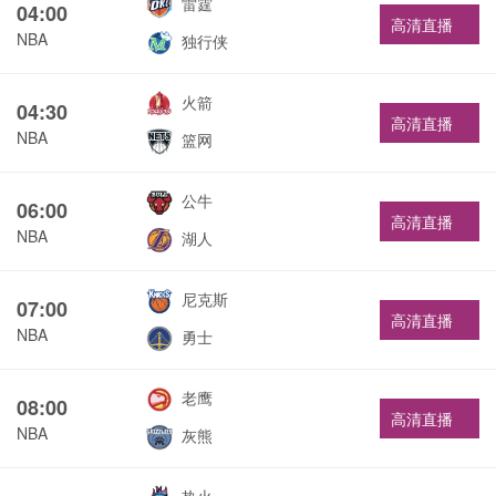
雷霆
04:00
高清直播
NBA
独行侠
火箭
04:30
高清直播
NBA
篮网
公牛
06:00
高清直播
NBA
湖人
尼克斯
07:00
高清直播
NBA
勇士
老鹰
08:00
高清直播
NBA
灰熊