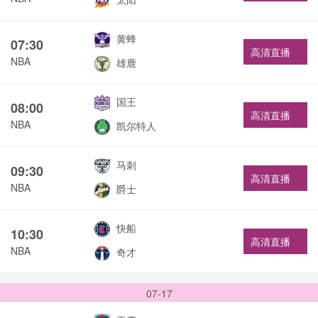
黄蜂
07:30
高清直播
NBA
雄鹿
国王
08:00
高清直播
NBA
凯尔特人
马刺
09:30
高清直播
NBA
爵士
快船
10:30
高清直播
NBA
奇才
07-17