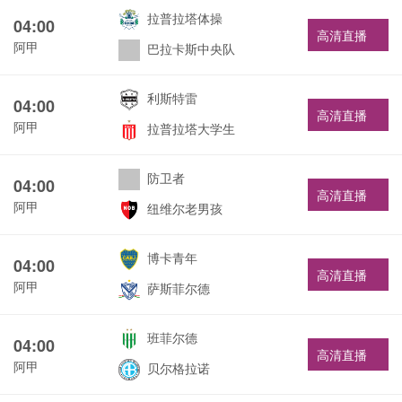
拉普拉塔体操
04:00
高清直播
阿甲
巴拉卡斯中央队
利斯特雷
04:00
高清直播
阿甲
拉普拉塔大学生
防卫者
04:00
高清直播
阿甲
纽维尔老男孩
博卡青年
04:00
高清直播
阿甲
萨斯菲尔德
班菲尔德
04:00
高清直播
阿甲
贝尔格拉诺