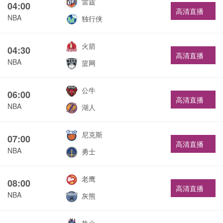
雷霆
04:00
高清直播
NBA
独行侠
火箭
04:30
高清直播
NBA
篮网
公牛
06:00
高清直播
NBA
湖人
尼克斯
07:00
高清直播
NBA
勇士
老鹰
08:00
高清直播
NBA
灰熊