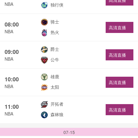
高清直播
NBA
独行侠
骑士
08:00
高清直播
NBA
热火
爵士
09:00
高清直播
NBA
公牛
雄鹿
10:00
高清直播
NBA
太阳
开拓者
11:00
高清直播
NBA
森林狼
07-15