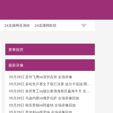
24直播网亚洲杯
24直播网欧联
赛事推荐
最新录像
05月29日 贵州飞鹰vs深圳吉祥 全场录像
05月29日 多哈世乒赛女子双打决赛 波尔卡诺娃/斯佐
科斯vs王曼昱/蒯曼 全场录像回放
05月29日 泉州青工vs烟台黄渤海新区鑫海中天 全场
录像
05月29日 乌迪内斯vs佛罗伦萨 全场录像回放
05月29日 南安普顿vs阿森纳 全场录像回放
05月29日 恩波利vs维罗纳 全场录像回放