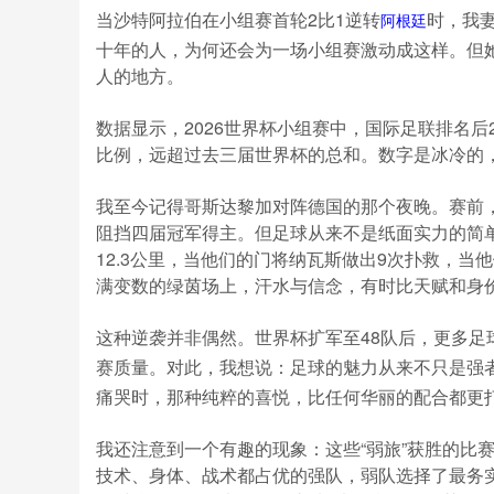
当沙特阿拉伯在小组赛首轮2比1逆转
时，我
阿根廷
十年的人，为何还会为一场小组赛激动成这样。但她
人的地方。
数据显示，2026世界杯小组赛中，国际足联排名后
比例，远超过去三届世界杯的总和。数字是冰冷的
我至今记得哥斯达黎加对阵德国的那个夜晚。赛前，
阻挡四届冠军得主。但足球从来不是纸面实力的简
12.3公里，当他们的门将纳瓦斯做出9次扑救，
满变数的绿茵场上，汗水与信念，有时比天赋和身
这种逆袭并非偶然。世界杯扩军至48队后，更多
赛质量。对此，我想说：足球的魅力从来不只是强
痛哭时，那种纯粹的喜悦，比任何华丽的配合都更
我还注意到一个有趣的现象：这些“弱旅”获胜的比
技术、身体、战术都占优的强队，弱队选择了最务