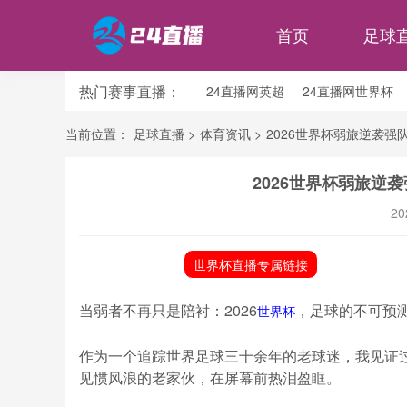
首页
足球
热门赛事直播：
24直播网英超
24直播网世界杯
24直播网意甲
24直播网法甲
当前位置：
足球直播
>
体育资讯
>
2026世界杯弱旅逆袭
2026世界杯弱旅逆
20
世界杯直播专属链接
当弱者不再只是陪衬：2026
，足球的不可预
世界杯
作为一个追踪世界足球三十余年的老球迷，我见证过太
见惯风浪的老家伙，在屏幕前热泪盈眶。