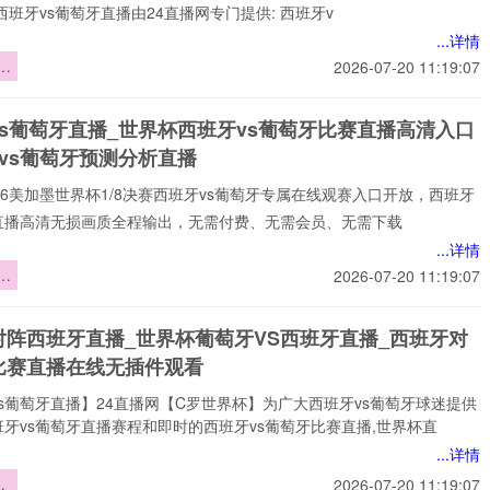
西班牙vs葡萄牙直播由24直播网专门提供: 西班牙v
...详情
界
2026-07-20 11:19:07
承
挑
vs葡萄牙直播_世界杯西班牙vs葡萄牙比赛直播高清入口
焦
vs葡萄牙预测分析直播
️2026美加墨世界杯1/8决赛西班牙vs葡萄牙专属在线观赛入口开放，西班牙
牙直播高清无损画质全程输出，无需付费、无需会员、无需下载
...详情
界
2026-07-20 11:19:07
承
挑
对阵西班牙直播_世界杯葡萄牙VS西班牙直播_西班牙对
焦
比赛直播在线无插件观看
s葡萄牙直播】24直播网【C罗世界杯】为广大西班牙vs葡萄牙球迷提供
牙vs葡萄牙直播赛程和即时的西班牙vs葡萄牙比赛直播,世界杯直
...详情
界
2026-07-20 11:19:07