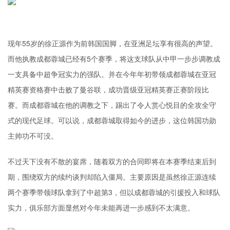
现年55岁的徐正源作为前韩国国脚，在亚洲足坛享有很高的声望。
而他执教成都蓉城已经有5个赛季，将这支球队从中甲一步步调教成
一支具备中超争冠实力的强队。并在今年年初带领成都蓉城在亚冠
精英赛资格赛中击败了曼谷联，成功晋级亚冠精英赛正赛阶段比
赛。而成都蓉城在他的调教之下，踢出了令人赏心悦目的全攻全守
式的现代足球。可以说，成都蓉城取得如今的进步，这位韩国功勋
主帅功不可没。
不过天下没有不散的宴席，随着双方的合同即将在本赛季结束后到
期，围绕双方的续约谈判却陷入僵局。主要原因是虽然徐正源连续
两个赛季带领球队拿到了中超第3，但以成都蓉城的引援投入和球队
实力，俱乐部方面显然对今年未能再进一步感到不太满意。