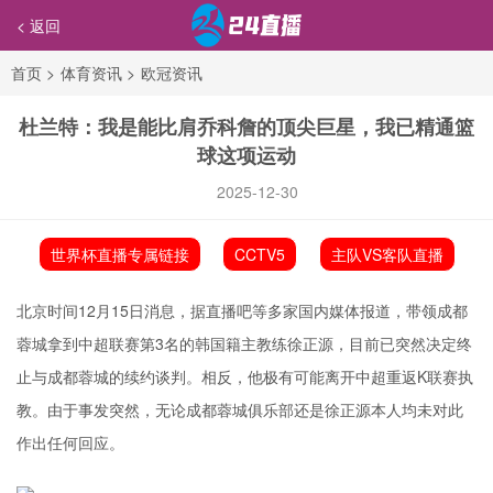
< 返回
首页
>
体育资讯
>
欧冠资讯
杜兰特：我是能比肩乔科詹的顶尖巨星，我已精通篮
球这项运动
2025-12-30
世界杯直播专属链接
CCTV5
主队VS客队直播
北京时间12月15日消息，据直播吧等多家国内媒体报道，带领成都
蓉城拿到中超联赛第3名的韩国籍主教练
徐正源
，目前已突然决定终
止与成都蓉城的续约谈判。相反，他极有可能离开中超重返K联赛执
教。由于事发突然，无论成都蓉城俱乐部还是徐正源本人均未对此
作出任何回应。