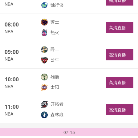
高清直播
NBA
独行侠
骑士
08:00
高清直播
NBA
热火
爵士
09:00
高清直播
NBA
公牛
雄鹿
10:00
高清直播
NBA
太阳
开拓者
11:00
高清直播
NBA
森林狼
07-15