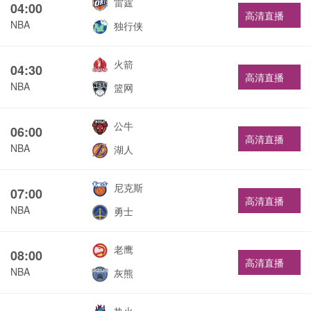
雷霆
04:00
高清直播
NBA
独行侠
火箭
04:30
高清直播
NBA
篮网
公牛
06:00
高清直播
NBA
湖人
尼克斯
07:00
高清直播
NBA
勇士
老鹰
08:00
高清直播
NBA
灰熊