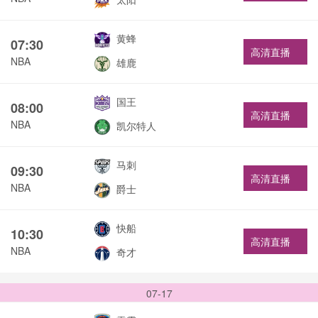
黄蜂
07:30
高清直播
NBA
雄鹿
国王
08:00
高清直播
NBA
凯尔特人
马刺
09:30
高清直播
NBA
爵士
快船
10:30
高清直播
NBA
奇才
07-17