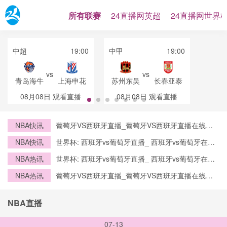
所有联赛
24直播网英超
24直播网世界
中超
19:00
中甲
19:00
vs
vs
青岛海牛
上海申花
苏州东吴
长春亚泰
08月08日
观看直播
08月08日
观看直播
NBA快讯
葡萄牙VS西班牙直播_葡萄牙VS西班牙直播在线观
看_葡萄牙VS西班牙实时全场直播入口
NBA快讯
世界杯: 西班牙vs葡萄牙直播_ 西班牙vs葡萄牙在线
直播_ 西班牙vs葡萄牙CCTV5直播入口-24直播网
NBA热讯
世界杯: 西班牙vs葡萄牙直播_ 西班牙vs葡萄牙在线
直播_ 西班牙vs葡萄牙CCTV5直播入口-24直播网
NBA热讯
葡萄牙VS西班牙直播_葡萄牙VS西班牙直播在线观
看_葡萄牙VS西班牙实时全场直播入口
NBA直播
07-13