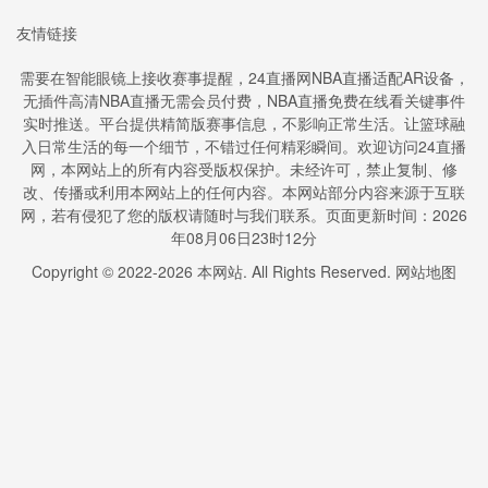
友情链接
需要在智能眼镜上接收赛事提醒，24直播网NBA直播适配AR设备，
无插件高清NBA直播无需会员付费，NBA直播免费在线看关键事件
实时推送。平台提供精简版赛事信息，不影响正常生活。让篮球融
入日常生活的每一个细节，不错过任何精彩瞬间。欢迎访问24直播
网，本网站上的所有内容受版权保护。未经许可，禁止复制、修
改、传播或利用本网站上的任何内容。本网站部分内容来源于互联
网，若有侵犯了您的版权请随时与我们联系。页面更新时间：2026
年08月06日23时12分
Copyright © 2022-
2026
本网站. All Rights Reserved.
网站地图